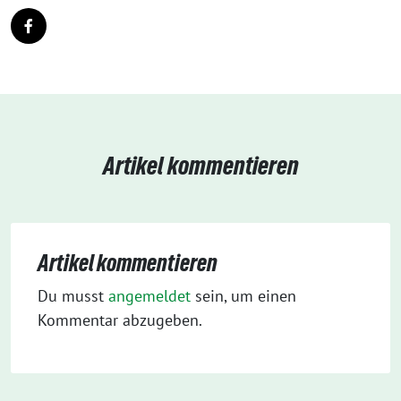
Artikel kommentieren
Artikel kommentieren
Du musst
angemeldet
sein, um einen
Kommentar abzugeben.