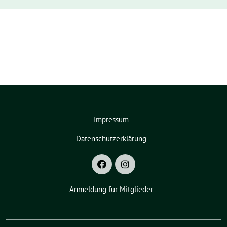
Impressum
Datenschutzerklärung
Anmeldung für Mitglieder