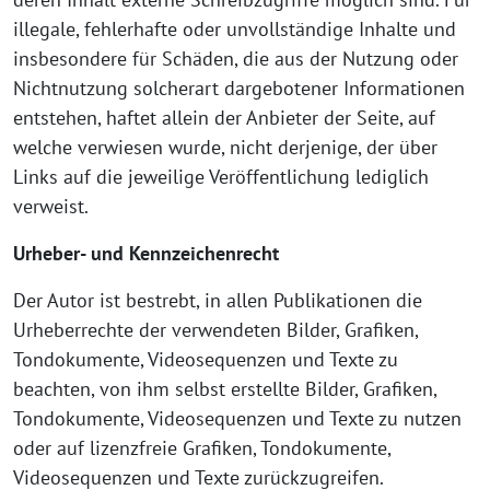
illegale, fehlerhafte oder unvollständige Inhalte und
insbesondere für Schäden, die aus der Nutzung oder
Nichtnutzung solcherart dargebotener Informationen
entstehen, haftet allein der Anbieter der Seite, auf
welche verwiesen wurde, nicht derjenige, der über
Links auf die jeweilige Veröffentlichung lediglich
verweist.
Urheber- und Kennzeichenrecht
Der Autor ist bestrebt, in allen Publikationen die
Urheberrechte der verwendeten Bilder, Grafiken,
Tondokumente, Videosequenzen und Texte zu
beachten, von ihm selbst erstellte Bilder, Grafiken,
Tondokumente, Videosequenzen und Texte zu nutzen
oder auf lizenzfreie Grafiken, Tondokumente,
Videosequenzen und Texte zurückzugreifen.