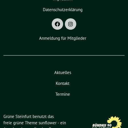
Datenschutzerklärung
Anmeldung für Mitglieder
Aktuelles
Kontakt
Termine
Grüne Steinfurt benutzt das
freie grüne Theme
sunflower
‐ ein