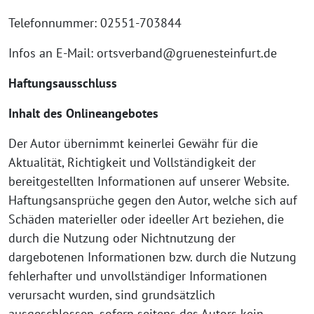
Telefonnummer: 02551-703844
Infos an E-Mail: ortsverband@gruenesteinfurt.de
Haftungsausschluss
Inhalt des Onlineangebotes
Der Autor übernimmt keinerlei Gewähr für die
Aktualität, Richtigkeit und Vollständigkeit der
bereitgestellten Informationen auf unserer Website.
Haftungsansprüche gegen den Autor, welche sich auf
Schäden materieller oder ideeller Art beziehen, die
durch die Nutzung oder Nichtnutzung der
dargebotenen Informationen bzw. durch die Nutzung
fehlerhafter und unvollständiger Informationen
verursacht wurden, sind grundsätzlich
ausgeschlossen, sofern seitens des Autors kein