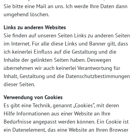
Sie bitte eine Mail an uns. Ich werde Ihre Daten dann
umgehend löschen.
Links zu anderen Websites
Sie finden auf unseren Seiten Links zu anderen Seiten
im Internet. Für alle diese Links und Banner gilt, dass
ich keinerlei Einfluss auf die Gestaltung und die
Inhalte der gelinkten Seiten haben. Deswegen
übernehmen wir auch keinerlei Verantwortung für
Inhalt, Gestaltung und die Datenschutzbestimmungen
dieser Seiten.
Verwendung von Cookies
Es gibt eine Technik, genannt „Cookies“, mit deren
Hilfe Informationen aus einer Website an Ihre
Bedürfnisse angepasst werden können. Ein Cookie ist
ein Datenelement, das eine Website an Ihren Browser