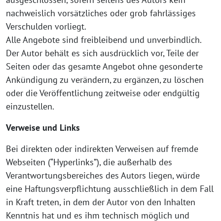
nachweislich vorsätzliches oder grob fahrlässiges
Verschulden vorliegt.
Alle Angebote sind freibleibend und unverbindlich.
Der Autor behält es sich ausdrücklich vor, Teile der
Seiten oder das gesamte Angebot ohne gesonderte
Ankündigung zu verändern, zu ergänzen, zu löschen
oder die Veröffentlichung zeitweise oder endgültig
einzustellen.
Verweise und Links
Bei direkten oder indirekten Verweisen auf fremde
Webseiten (“Hyperlinks”), die außerhalb des
Verantwortungsbereiches des Autors liegen, würde
eine Haftungsverpflichtung ausschließlich in dem Fall
in Kraft treten, in dem der Autor von den Inhalten
Kenntnis hat und es ihm technisch möglich und