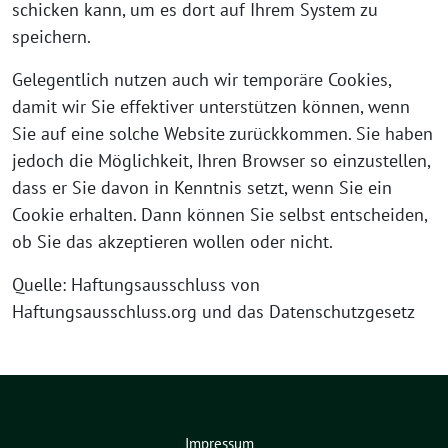
schicken kann, um es dort auf Ihrem System zu
speichern.
Gelegentlich nutzen auch wir temporäre Cookies,
damit wir Sie effektiver unterstützen können, wenn
Sie auf eine solche Website zurückkommen. Sie haben
jedoch die Möglichkeit, Ihren Browser so einzustellen,
dass er Sie davon in Kenntnis setzt, wenn Sie ein
Cookie erhalten. Dann können Sie selbst entscheiden,
ob Sie das akzeptieren wollen oder nicht.
Quelle: Haftungsausschluss von
Haftungsausschluss.org und das Datenschutzgesetz
Impressum