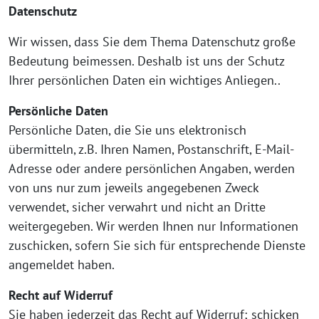
Datenschutz
Wir wissen, dass Sie dem Thema Datenschutz große
Bedeutung beimessen. Deshalb ist uns der Schutz
Ihrer persönlichen Daten ein wichtiges Anliegen..
Persönliche Daten
Persönliche Daten, die Sie uns elektronisch
übermitteln, z.B. Ihren Namen, Postanschrift, E-Mail-
Adresse oder andere persönlichen Angaben, werden
von uns nur zum jeweils angegebenen Zweck
verwendet, sicher verwahrt und nicht an Dritte
weitergegeben. Wir werden Ihnen nur Informationen
zuschicken, sofern Sie sich für entsprechende Dienste
angemeldet haben.
Recht auf Widerruf
Sie haben jederzeit das Recht auf Widerruf; schicken