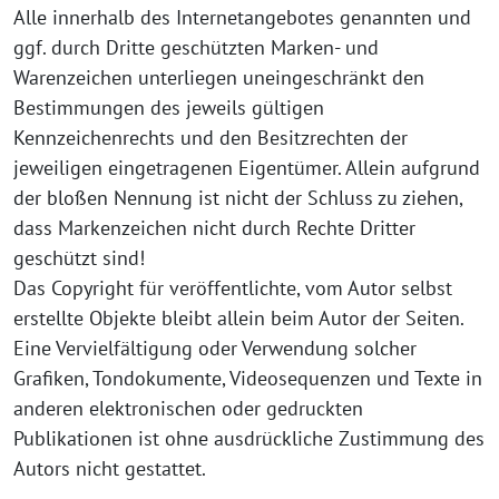
Alle innerhalb des Internetangebotes genannten und
ggf. durch Dritte geschützten Marken- und
Warenzeichen unterliegen uneingeschränkt den
Bestimmungen des jeweils gültigen
Kennzeichenrechts und den Besitzrechten der
jeweiligen eingetragenen Eigentümer. Allein aufgrund
der bloßen Nennung ist nicht der Schluss zu ziehen,
dass Markenzeichen nicht durch Rechte Dritter
geschützt sind!
Das Copyright für veröffentlichte, vom Autor selbst
erstellte Objekte bleibt allein beim Autor der Seiten.
Eine Vervielfältigung oder Verwendung solcher
Grafiken, Tondokumente, Videosequenzen und Texte in
anderen elektronischen oder gedruckten
Publikationen ist ohne ausdrückliche Zustimmung des
Autors nicht gestattet.