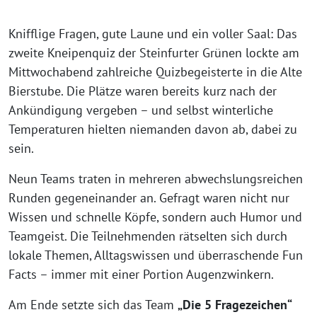
Knifflige Fragen, gute Laune und ein voller Saal: Das
zweite Kneipenquiz der Steinfurter Grünen lockte am
Mittwochabend zahlreiche Quizbegeisterte in die Alte
Bierstube. Die Plätze waren bereits kurz nach der
Ankündigung vergeben – und selbst winterliche
Temperaturen hielten niemanden davon ab, dabei zu
sein.
Neun Teams traten in mehreren abwechslungsreichen
Runden gegeneinander an. Gefragt waren nicht nur
Wissen und schnelle Köpfe, sondern auch Humor und
Teamgeist. Die Teilnehmenden rätselten sich durch
lokale Themen, Alltagswissen und überraschende Fun
Facts – immer mit einer Portion Augenzwinkern.
Am Ende setzte sich das Team
„Die 5 Fragezeichen“