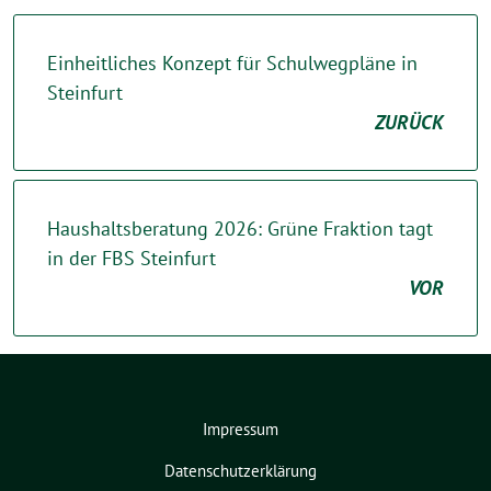
Einheitliches Konzept für Schulwegpläne in
Steinfurt
ZURÜCK
Haushaltsberatung 2026: Grüne Fraktion tagt
in der FBS Steinfurt
VOR
Impressum
Datenschutzerklärung