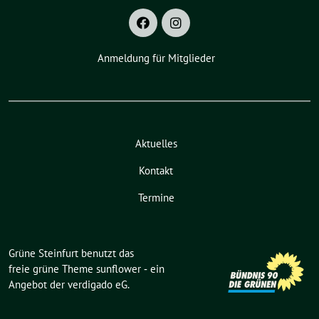
Anmeldung für Mitglieder
Aktuelles
Kontakt
Termine
Grüne Steinfurt benutzt das
freie grüne Theme
sunflower
‐ ein
Angebot der
verdigado eG
.