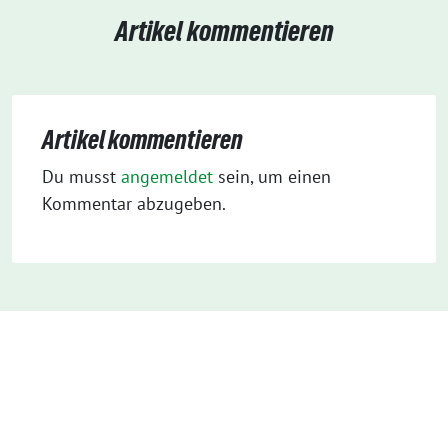
Artikel kommentieren
Artikel kommentieren
Du musst
angemeldet
sein, um einen
Kommentar abzugeben.