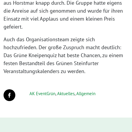
aus Horstmar knapp durch. Die Gruppe hatte eigens
die Anreise auf sich genommen und wurde für ihren
Einsatz mit viel Applaus und einem kleinen Preis
gefeiert.
Auch das Organisationsteam zeigte sich
hochzufrieden. Der große Zuspruch macht deutlich:
Das Grüne Kneipenquiz hat beste Chancen, zu einem
festen Bestandteil des Grünen Steinfurter
Veranstaltungskalenders zu werden.
AK EventGrün
,
Aktuelles
,
Allgemein