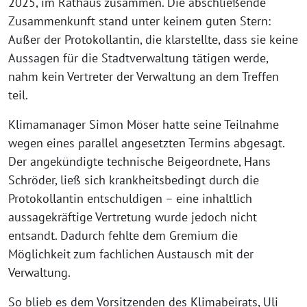
2025, im Rathaus zusammen. Die abschließende
Zusammenkunft stand unter keinem guten Stern:
Außer der Protokollantin, die klarstellte, dass sie keine
Aussagen für die Stadtverwaltung tätigen werde,
nahm kein Vertreter der Verwaltung an dem Treffen
teil.
Klimamanager Simon Möser hatte seine Teilnahme
wegen eines parallel angesetzten Termins abgesagt.
Der angekündigte technische Beigeordnete, Hans
Schröder, ließ sich krankheitsbedingt durch die
Protokollantin entschuldigen – eine inhaltlich
aussagekräftige Vertretung wurde jedoch nicht
entsandt. Dadurch fehlte dem Gremium die
Möglichkeit zum fachlichen Austausch mit der
Verwaltung.
So blieb es dem Vorsitzenden des Klimabeirats, Uli