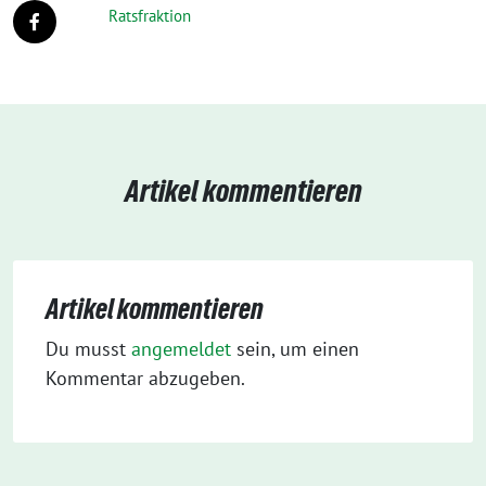
Ratsfraktion
Artikel kommentieren
Artikel kommentieren
Du musst
angemeldet
sein, um einen
Kommentar abzugeben.