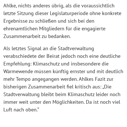
Ahlke, nichts anderes übrig, als die voraussichtlich
letzte Sitzung dieser Legislaturperiode ohne konkrete
Ergebnisse zu schließen und sich bei den
ehrenamtlichen Mitgliedern für die engagierte
Zusammenarbeit zu bedanken.
Als letztes Signal an die Stadtverwaltung
verabschiedete der Beirat jedoch noch eine deutliche
Empfehlung: Klimaschutz und insbesondere die
Wärmewende müssen künftig ernster und mit deutlich
mehr Tempo angegangen werden. Ahlkes Fazit zur
bisherigen Zusammenarbeit fiel kritisch aus: „Die
Stadtverwaltung bleibt beim Klimaschutz leider noch
immer weit unter den Möglichkeiten. Da ist noch viel
Luft nach oben.“