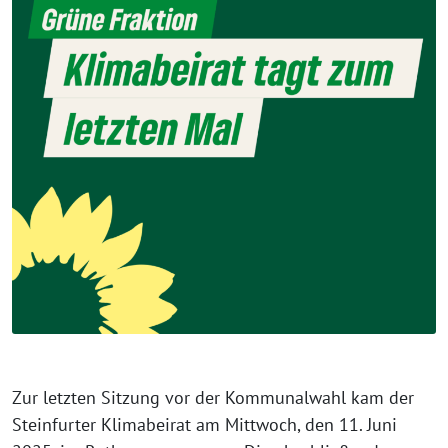
Zur letzten Sitzung vor der Kommunalwahl kam der
Steinfurter Klimabeirat am Mittwoch, den 11. Juni