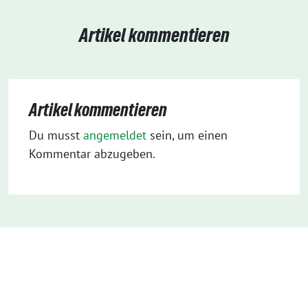
Artikel kommentieren
Artikel kommentieren
Du musst
angemeldet
sein, um einen
Kommentar abzugeben.