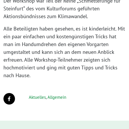
Der Workshop war Teil der Reihe „Schmetterlinge für
Steinfurt“ des vom Kulturforums geführten
Aktionsbündnisses zum Klimawandel.
Alle Beteiligten haben gesehen, es ist kinderleicht. Mit
ein paar einfachen und kostengünstigen Tricks hat
man im Handumdrehen den eigenen Vorgarten
umgestaltet und kann sich an dem neuen Anblick
erfreuen. Alle Workshop-Teilnehmer zeigten sich
hochmotiviert und ging mit guten Tipps und Tricks
nach Hause.
Aktuelles
,
Allgemein