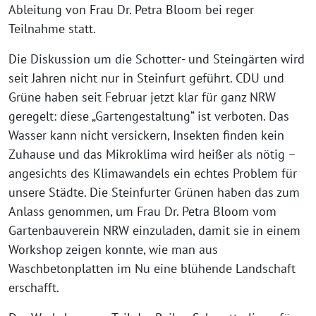
Ableitung von Frau Dr. Petra Bloom bei reger
Teilnahme statt.
Die Diskussion um die Schotter- und Steingärten wird
seit Jahren nicht nur in Steinfurt geführt. CDU und
Grüne haben seit Februar jetzt klar für ganz NRW
geregelt: diese „Gartengestaltung“ ist verboten. Das
Wasser kann nicht versickern, Insekten finden kein
Zuhause und das Mikroklima wird heißer als nötig –
angesichts des Klimawandels ein echtes Problem für
unsere Städte. Die Steinfurter Grünen haben das zum
Anlass genommen, um Frau Dr. Petra Bloom vom
Gartenbauverein NRW einzuladen, damit sie in einem
Workshop zeigen konnte, wie man aus
Waschbetonplatten im Nu eine blühende Landschaft
erschafft.