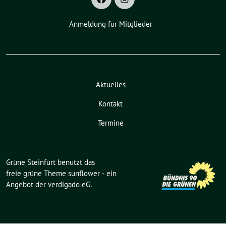
Anmeldung für Mitglieder
Aktuelles
Kontakt
Termine
Grüne Steinfurt benutzt das
freie grüne Theme
sunflower
‐ ein
Angebot der
verdigado eG
.