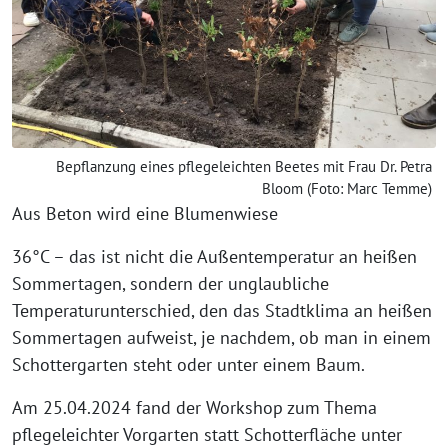
Bepflanzung eines pflegeleichten Beetes mit Frau Dr. Petra
Bloom (Foto: Marc Temme)
Aus Beton wird eine Blumenwiese
36°C – das ist nicht die Außentemperatur an heißen
Sommertagen, sondern der unglaubliche
Temperaturunterschied, den das Stadtklima an heißen
Sommertagen aufweist, je nachdem, ob man in einem
Schottergarten steht oder unter einem Baum.
Am 25.04.2024 fand der Workshop zum Thema
pflegeleichter Vorgarten statt Schotterfläche unter