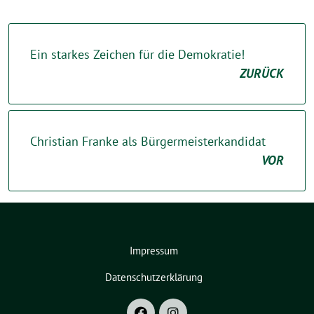
Ein starkes Zeichen für die Demokratie!
ZURÜCK
Christian Franke als Bürgermeisterkandidat
VOR
Impressum
Datenschutzerklärung