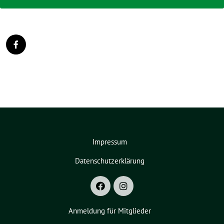
Impressum
Datenschutzerklärung
Anmeldung für Mitglieder