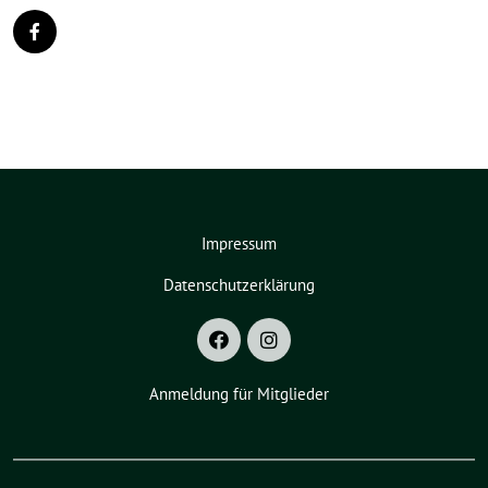
Impressum
Datenschutzerklärung
Anmeldung für Mitglieder